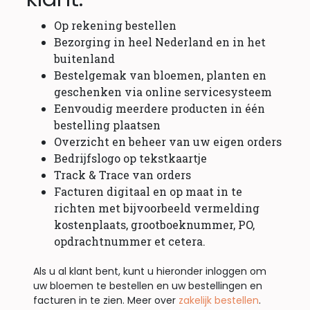
Op rekening bestellen
Bezorging in heel Nederland en in het
buitenland
Bestelgemak van bloemen, planten en
geschenken via online servicesysteem
Eenvoudig meerdere producten in één
bestelling plaatsen
Overzicht en beheer van uw eigen orders
Bedrijfslogo op tekstkaartje
Track & Trace van orders
Facturen digitaal en op maat in te
richten met bijvoorbeeld vermelding
kostenplaats, grootboeknummer, PO,
opdrachtnummer et cetera.
Als u al klant bent, kunt u hieronder inloggen om
uw bloemen te bestellen en uw bestellingen en
facturen in te zien. Meer over
zakelijk bestellen
.