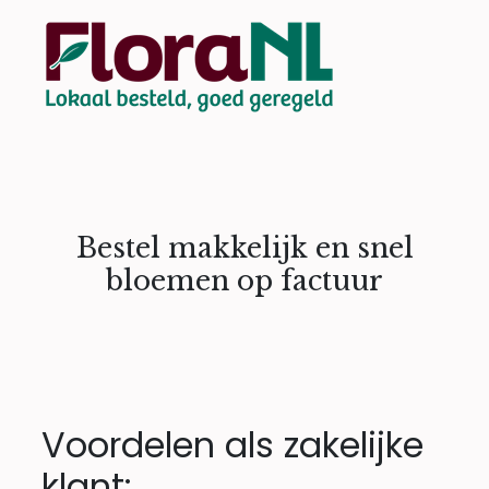
Bestel makkelijk en snel
bloemen op factuur
Voordelen als zakelijke
klant: