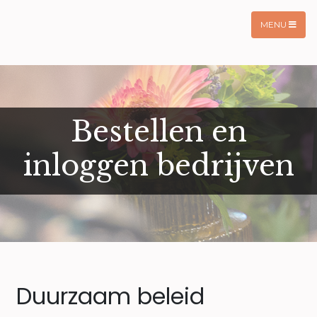
MENU
Bestellen en
inloggen bedrijven
Duurzaam beleid