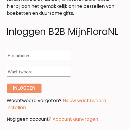
hierbij aan het gemakkelijk online bestellen van
boeketten en duurzame gifts.
Inloggen B2B MijnFloraNL
Wachtwoord vergeten?
Nieuw wachtwoord
instellen
Nog geen account?
Account aanvragen